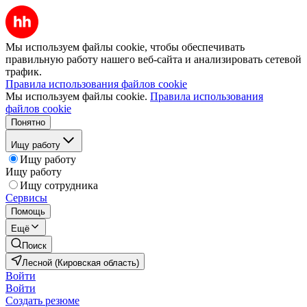
Мы используем файлы cookie, чтобы обеспечивать
правильную работу нашего веб-сайта и анализировать сетевой
трафик.
Правила использования файлов cookie
Мы используем файлы cookie.
Правила использования
файлов cookie
Понятно
Ищу работу
Ищу работу
Ищу работу
Ищу сотрудника
Сервисы
Помощь
Ещё
Поиск
Лесной (Кировская область)
Войти
Войти
Создать резюме