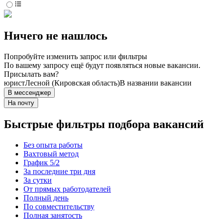
Ничего не нашлось
Попробуйте изменить запрос или фильтры
По вашему запросу ещё будут появляться новые вакансии.
Присылать вам?
юрист
Лесной (Кировская область)
В названии вакансии
В мессенджер
На почту
Быстрые фильтры подбора вакансий
Без опыта работы
Вахтовый метод
График 5/2
За последние три дня
За сутки
От прямых работодателей
Полный день
По совместительству
Полная занятость