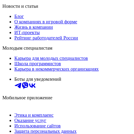
Новости и статьи
Блог
О компаниях в игровой форме
Жизнь в компании
ИТ-проекты
Рейтинг работодателей России
Молодым специалистам
Карьера для молодых специалистов
Школа программистов
Карьера в некоммерческих организациях
Боты для уведомлений
Мобильное приложение
Этика и комплаенс
Оказание услуг
Использование сайтов
Защита персональных данных